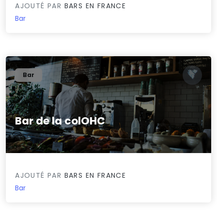
AJOUTÉ PAR
BARS EN FRANCE
Bar
Bar
Bar de la colOHC
0/5
AJOUTÉ PAR
BARS EN FRANCE
Bar