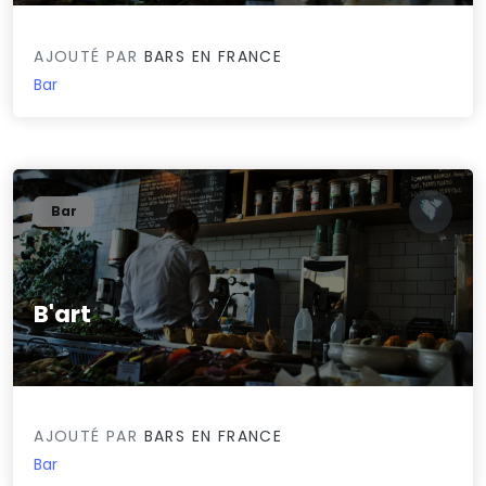
AJOUTÉ PAR
BARS EN FRANCE
Bar
Bar
B'art
0/5
AJOUTÉ PAR
BARS EN FRANCE
Bar