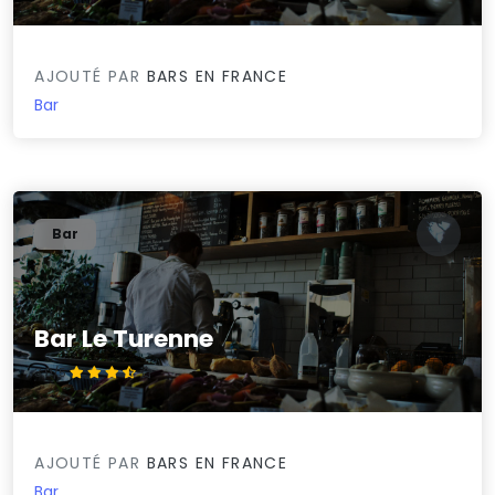
AJOUTÉ PAR
BARS EN FRANCE
Bar
Bar
Bar Le Turenne
3.9/5
AJOUTÉ PAR
BARS EN FRANCE
Bar