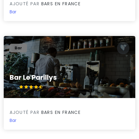
AJOUTÉ PAR
BARS EN FRANCE
Bar
Bar
Bar Le Parillys
4.5/5
AJOUTÉ PAR
BARS EN FRANCE
Bar