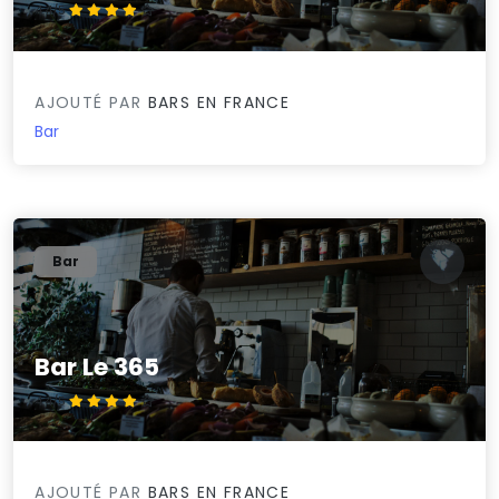
4.4/5
AJOUTÉ PAR
BARS EN FRANCE
Bar
Bar
Bar Le 365
4.4/5
AJOUTÉ PAR
BARS EN FRANCE