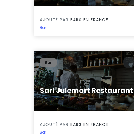
AJOUTÉ PAR
BARS EN FRANCE
Bar
Bar
Sarl Julemart Restaurant
0/5
AJOUTÉ PAR
BARS EN FRANCE
Bar