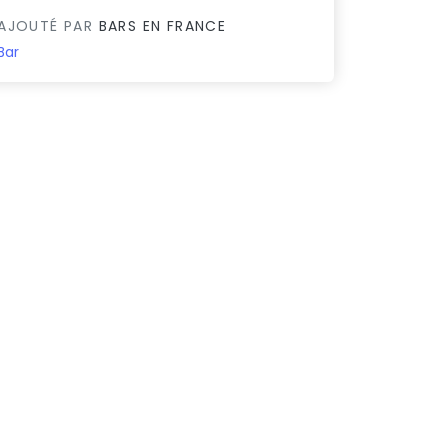
AJOUTÉ PAR
BARS EN FRANCE
Bar