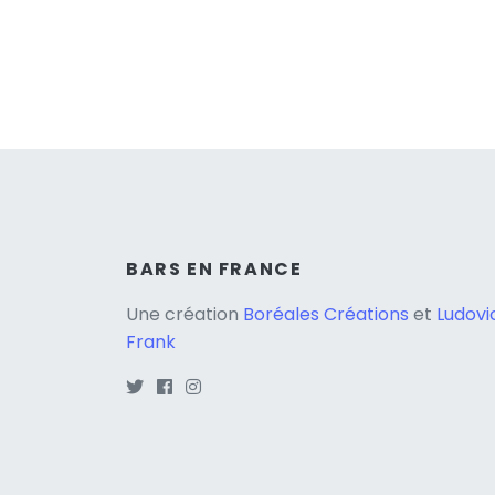
BARS EN FRANCE
Une création
Boréales Créations
et
Ludovi
Frank