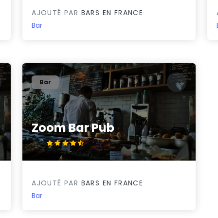
AJOUTÉ PAR
BARS EN FRANCE
Bar
Bar
Zoom Bar Pub
4.5/5
AJOUTÉ PAR
BARS EN FRANCE
Bar