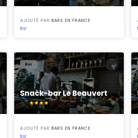
AJOUTÉ PAR
BARS EN FRANCE
Bar
Bar
Snack-bar Le Beauvert
4.2/5
AJOUTÉ PAR
BARS EN FRANCE
Bar