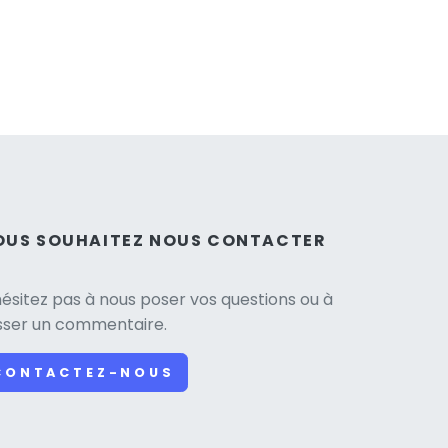
OUS SOUHAITEZ NOUS CONTACTER
hésitez pas à nous poser vos questions ou à
isser un commentaire.
CONTACTEZ-NOUS