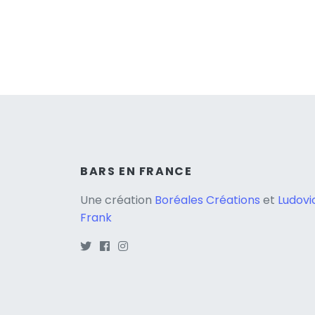
BARS EN FRANCE
Une création
Boréales Créations
et
Ludovi
Frank