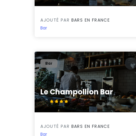
AJOUTÉ PAR
BARS EN FRANCE
Bar
Bar
Le Champollion Bar
4.3/5
AJOUTÉ PAR
BARS EN FRANCE
Bar