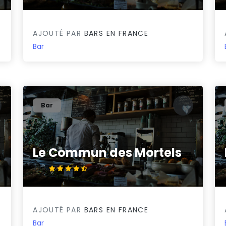
AJOUTÉ PAR
BARS EN FRANCE
Bar
Bar
Le Commun des Mortels
4.8/5
AJOUTÉ PAR
BARS EN FRANCE
Bar