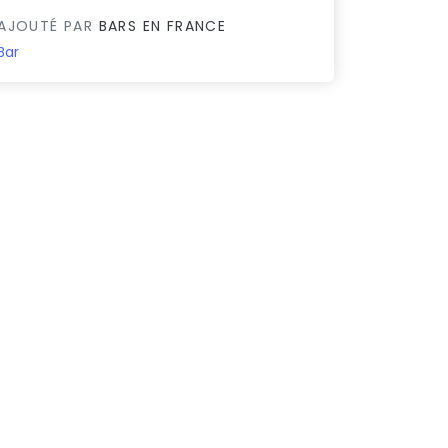
AJOUTÉ PAR
BARS EN FRANCE
Bar