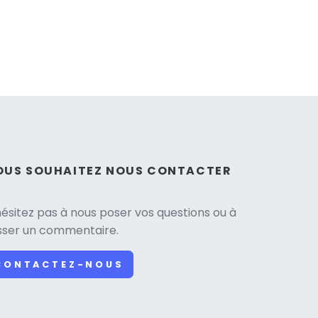
OUS SOUHAITEZ NOUS CONTACTER
hésitez pas à nous poser vos questions ou à
isser un commentaire.
CONTACTEZ-NOUS