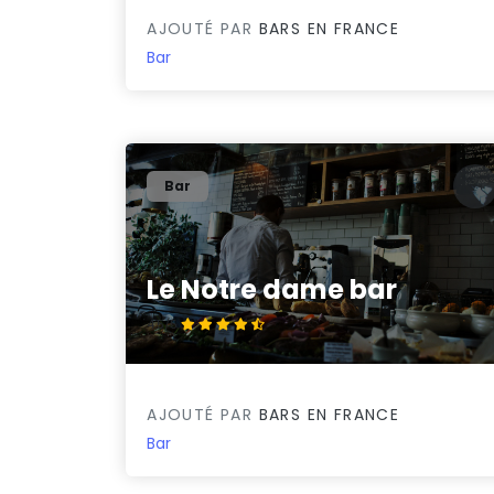
AJOUTÉ PAR
BARS EN FRANCE
Bar
Bar
Le Notre dame bar
4.5/5
AJOUTÉ PAR
BARS EN FRANCE
Bar