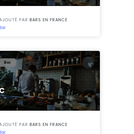
AJOUTÉ PAR
BARS EN FRANCE
Bar
Bar
C
0/5
AJOUTÉ PAR
BARS EN FRANCE
Bar