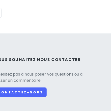
OUS SOUHAITEZ NOUS CONTACTER
hésitez pas à nous poser vos questions ou à
isser un commentaire.
CONTACTEZ-NOUS