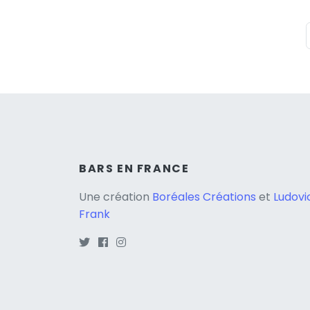
BARS EN FRANCE
Une création
Boréales Créations
et
Ludovi
Frank