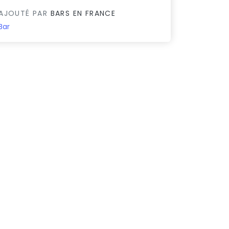
AJOUTÉ PAR
BARS EN FRANCE
Bar