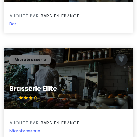
AJOUTÉ PAR
BARS EN FRANCE
Bar
Microbrasserie
Brasserie Elite
3.5/5
AJOUTÉ PAR
BARS EN FRANCE
Microbrasserie