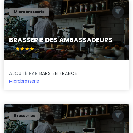
Microbrasserie
BRASSERIE DES AMBASSADEURS
4/5
AJOUTÉ PAR
BARS EN FRANCE
Microbrasserie
Brasseries