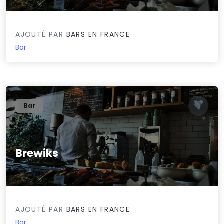
AJOUTÉ PAR
BARS EN FRANCE
Bar
Bar
Brewiks
0/5
AJOUTÉ PAR
BARS EN FRANCE
Bar