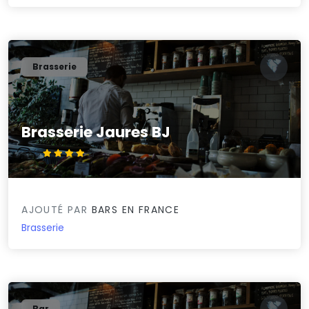
Brasserie
Brasserie Jaures BJ
4.3/5
AJOUTÉ PAR
BARS EN FRANCE
Brasserie
Bar