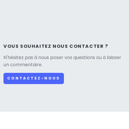
VOUS SOUHAITEZ NOUS CONTACTER ?
N'hésitez pas à nous poser vos questions ou à laisser
un commentaire.
CONTACTEZ-NOUS