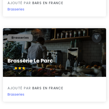
AJOUTÉ PAR
BARS EN FRANCE
Brasseries
Brasseries
Brasserie Le Parc
3.1/5
AJOUTÉ PAR
BARS EN FRANCE
Brasseries