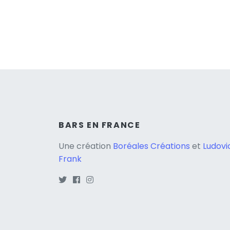
BARS EN FRANCE
Une création
Boréales Créations
et
Ludovi
Frank