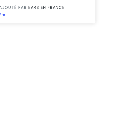
AJOUTÉ PAR
BARS EN FRANCE
Bar