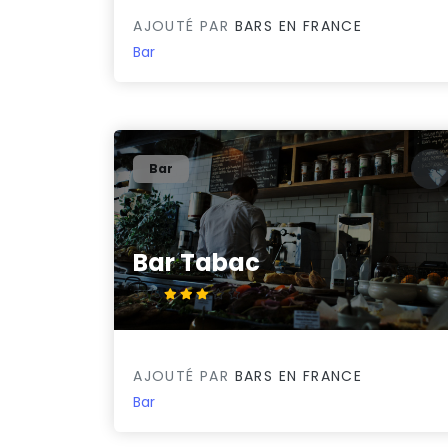
AJOUTÉ PAR
BARS EN FRANCE
Bar
Bar
Bar Tabac
3.3/5
AJOUTÉ PAR
BARS EN FRANCE
Bar