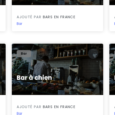
AJOUTÉ PAR
BARS EN FRANCE
Bar
Bar
Bar à chien
0/5
AJOUTÉ PAR
BARS EN FRANCE
Bar