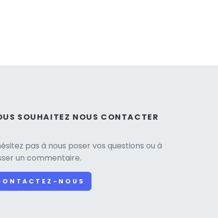
OUS SOUHAITEZ NOUS CONTACTER
hésitez pas à nous poser vos questions ou à
isser un commentaire.
CONTACTEZ-NOUS