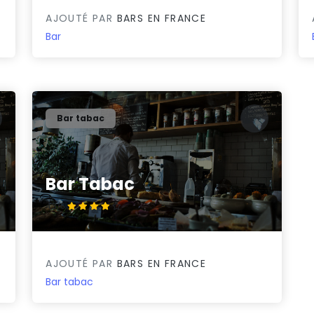
AJOUTÉ PAR
BARS EN FRANCE
Bar
Bar tabac
Bar Tabac
4.3/5
AJOUTÉ PAR
BARS EN FRANCE
Bar tabac