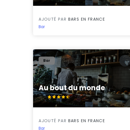
AJOUTÉ PAR
BARS EN FRANCE
Bar
Bar
Au bout du monde
4.5/5
AJOUTÉ PAR
BARS EN FRANCE
Bar