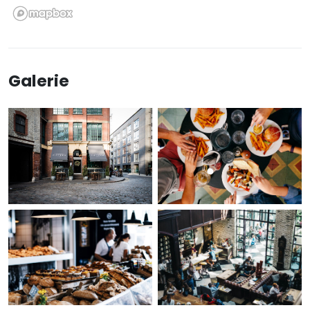
Galerie