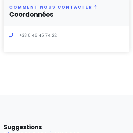
COMMENT NOUS CONTACTER ?
Coordonnées
+33 6 46 45 74 22
Suggestions