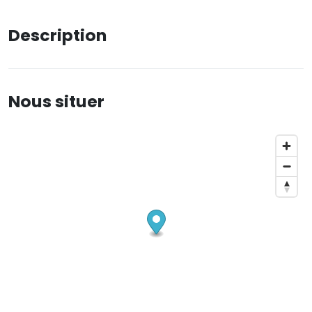
Description
Nous situer