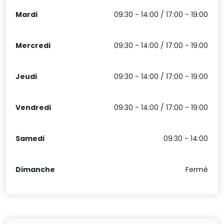
Mardi
09:30 - 14:00 / 17:00 - 19:00
Mercredi
09:30 - 14:00 / 17:00 - 19:00
Jeudi
09:30 - 14:00 / 17:00 - 19:00
Vendredi
09:30 - 14:00 / 17:00 - 19:00
Samedi
09:30 - 14:00
Dimanche
Fermé