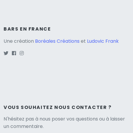
BARS EN FRANCE
Une création
Boréales Créations
et
Ludovic Frank
VOUS SOUHAITEZ NOUS CONTACTER ?
N'hésitez pas à nous poser vos questions ou à laisser
un commentaire.