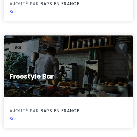
AJOUTÉ PAR
BARS EN FRANCE
Bar
Bar
Freestyle Bar
0/5
AJOUTÉ PAR
BARS EN FRANCE
Bar