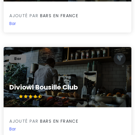
AJOUTÉ PAR
BARS EN FRANCE
Bar
Bar
Diviowl Bousille Club
4.6/5
AJOUTÉ PAR
BARS EN FRANCE
Bar