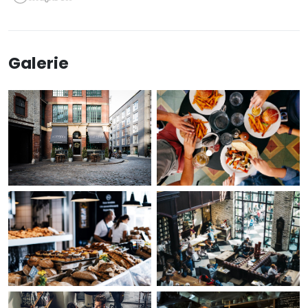
Galerie