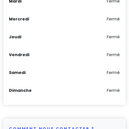
Mardi
Fermé
Mercredi
Fermé
Jeudi
Fermé
Vendredi
Fermé
Samedi
Fermé
Dimanche
Fermé
COMMENT NOUS CONTACTER ?