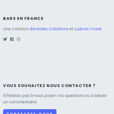
BARS EN FRANCE
Une création
Boréales Créations
et
Ludovic Frank
VOUS SOUHAITEZ NOUS CONTACTER ?
N'hésitez pas à nous poser vos questions ou à laisser
un commentaire.
CONTACTEZ-NOUS