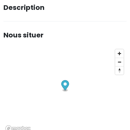
Description
Nous situer