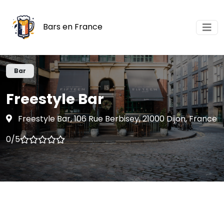
Bars en France
Bar
Freestyle Bar
Freestyle Bar, 106 Rue Berbisey, 21000 Dijon, France
0/5