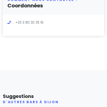
Coordonnées
+33 3 80 30 35 16
Suggestions
D'AUTRES BARS À DIJON