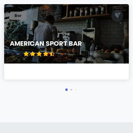
Bar
AMERICAN SPORT BAR
4.5/5