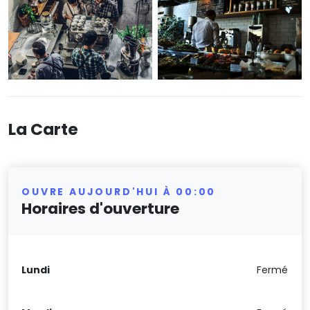
La Carte
OUVRE AUJOURD'HUI À 00:00
Horaires d'ouverture
Lundi
Fermé