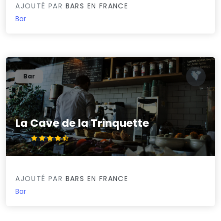
AJOUTÉ PAR
BARS EN FRANCE
Bar
Bar
La Cave de la Trinquette
4.9/5
AJOUTÉ PAR
BARS EN FRANCE
Bar