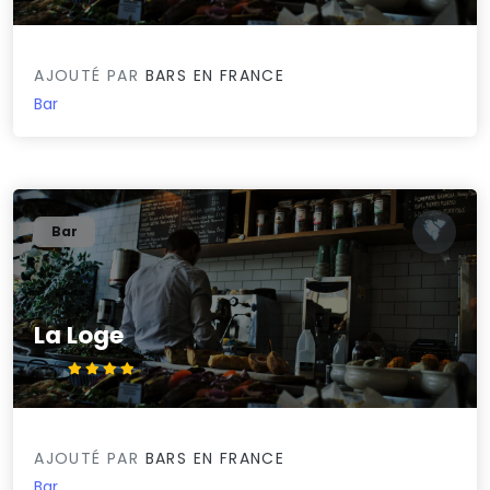
AJOUTÉ PAR
BARS EN FRANCE
Bar
Bar
La Loge
4.2/5
AJOUTÉ PAR
BARS EN FRANCE
Bar