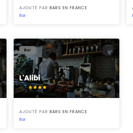
AJOUTÉ PAR
BARS EN FRANCE
Bar
Bar
L'Alibi
4.4/5
AJOUTÉ PAR
BARS EN FRANCE
Bar