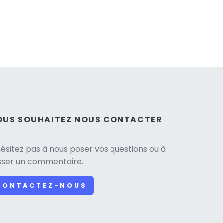
OUS SOUHAITEZ NOUS CONTACTER
hésitez pas à nous poser vos questions ou à
isser un commentaire.
CONTACTEZ-NOUS