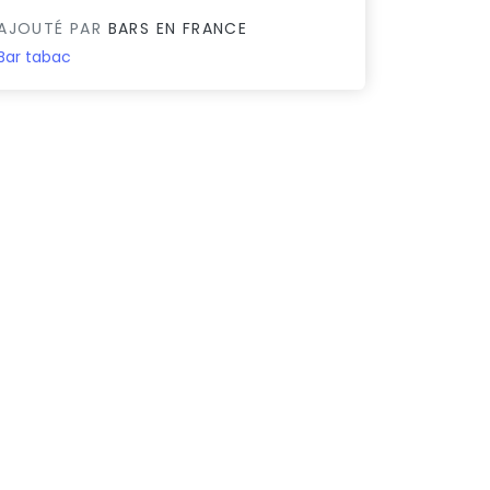
AJOUTÉ PAR
BARS EN FRANCE
Bar tabac