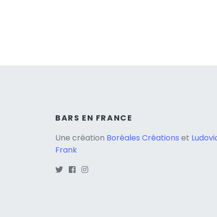
BARS EN FRANCE
Une création
Boréales Créations
et
Ludovi
Frank