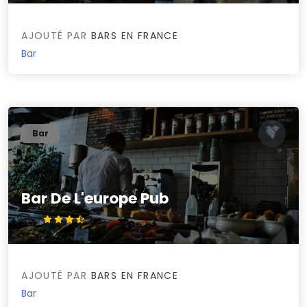
AJOUTÉ PAR
BARS EN FRANCE
Bar
Bar
Bar De L'europe Pub
3.8/5
AJOUTÉ PAR
BARS EN FRANCE
Bar