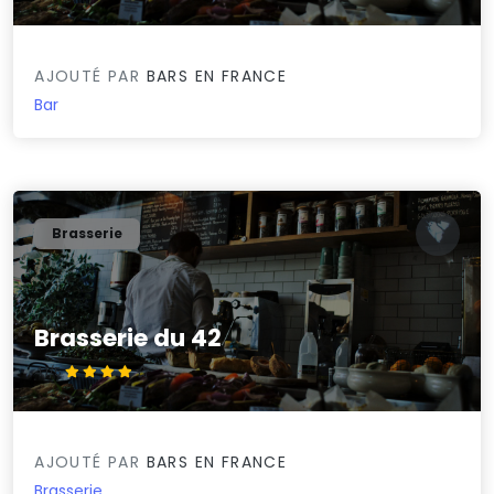
AJOUTÉ PAR
BARS EN FRANCE
Bar
Brasserie
Brasserie du 42
4.1/5
AJOUTÉ PAR
BARS EN FRANCE
Brasserie