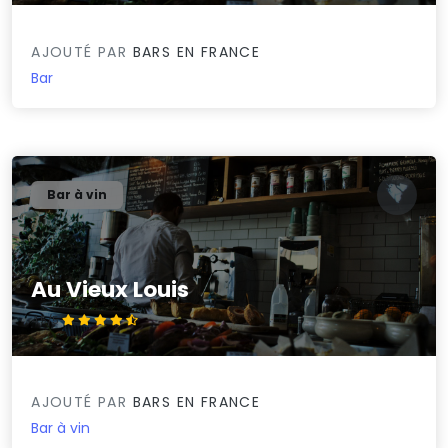
AJOUTÉ PAR
BARS EN FRANCE
Bar
Bar à vin
Au Vieux Louis
4.5/5
AJOUTÉ PAR
BARS EN FRANCE
Bar à vin