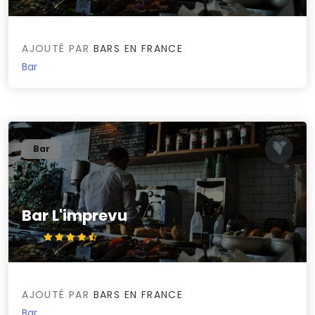
AJOUTÉ PAR
BARS EN FRANCE
Bar
Bar
Bar L'imprevu
4.5/5
AJOUTÉ PAR
BARS EN FRANCE
Bar