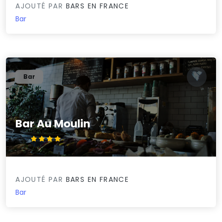
AJOUTÉ PAR
BARS EN FRANCE
Bar
Bar
Bar Au Moulin
4.3/5
AJOUTÉ PAR
BARS EN FRANCE
Bar