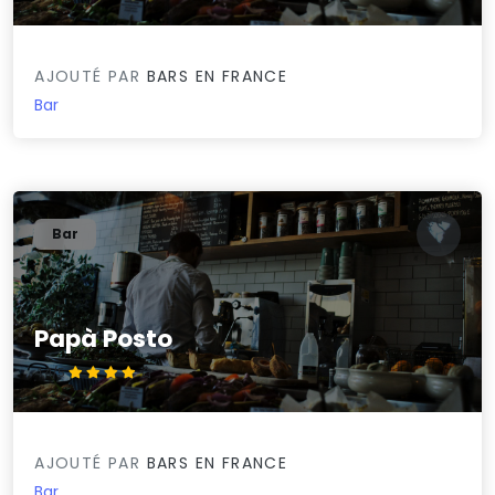
AJOUTÉ PAR
BARS EN FRANCE
Bar
Bar
Papà Posto
4.4/5
AJOUTÉ PAR
BARS EN FRANCE
Bar