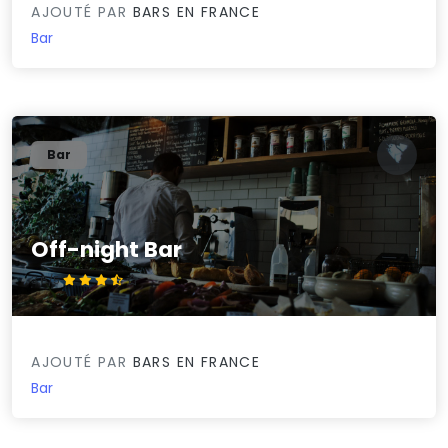
AJOUTÉ PAR
BARS EN FRANCE
Bar
Bar
Off-night Bar
3.6/5
AJOUTÉ PAR
BARS EN FRANCE
Bar