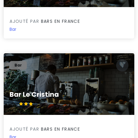
AJOUTÉ PAR
BARS EN FRANCE
Bar
Bar
Bar Le Cristina
3.3/5
AJOUTÉ PAR
BARS EN FRANCE
Bar