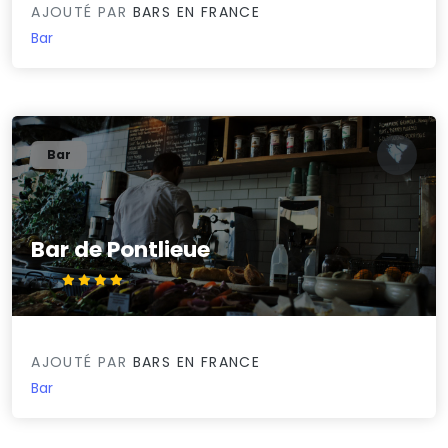
AJOUTÉ PAR
BARS EN FRANCE
Bar
Bar
Bar de Pontlieue
4.2/5
AJOUTÉ PAR
BARS EN FRANCE
Bar