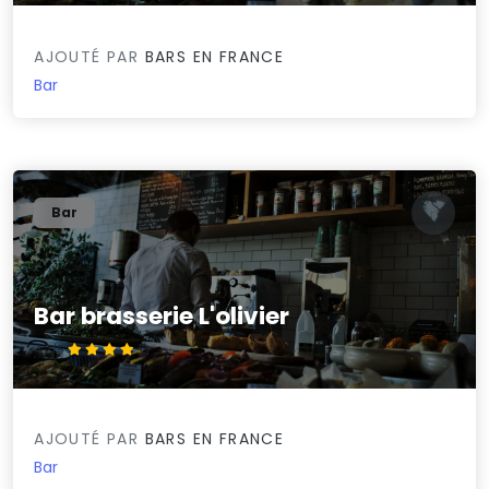
AJOUTÉ PAR
BARS EN FRANCE
Bar
Bar
Bar brasserie L'olivier
4.2/5
AJOUTÉ PAR
BARS EN FRANCE
Bar