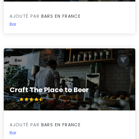
AJOUTÉ PAR
BARS EN FRANCE
Bar
Bar
Craft The Place to Beer
4.6/5
AJOUTÉ PAR
BARS EN FRANCE
Bar