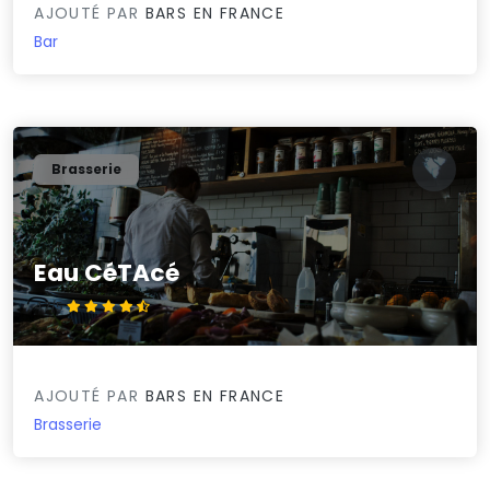
AJOUTÉ PAR
BARS EN FRANCE
Bar
Brasserie
Eau CéTAcé
4.7/5
AJOUTÉ PAR
BARS EN FRANCE
Brasserie