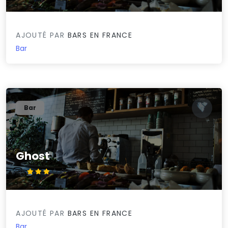
AJOUTÉ PAR
BARS EN FRANCE
Bar
Bar
Ghost
3/5
AJOUTÉ PAR
BARS EN FRANCE
Bar