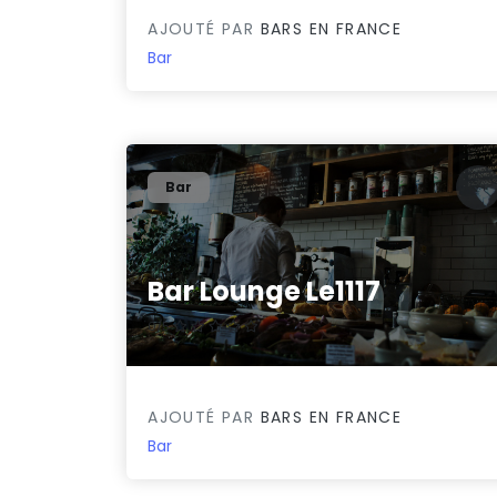
AJOUTÉ PAR
BARS EN FRANCE
Bar
Bar
Bar Lounge Le1117
0/5
AJOUTÉ PAR
BARS EN FRANCE
Bar