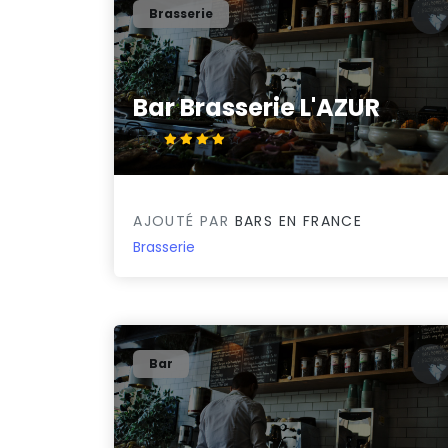
Brasserie
Bar Brasserie L'AZUR
4.3/5
AJOUTÉ PAR
BARS EN FRANCE
Brasserie
Bar