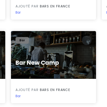
AJOUTÉ PAR
BARS EN FRANCE
Bar
Bar
Bar New Camp
0/5
AJOUTÉ PAR
BARS EN FRANCE
Bar