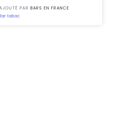
AJOUTÉ PAR
BARS EN FRANCE
Bar tabac