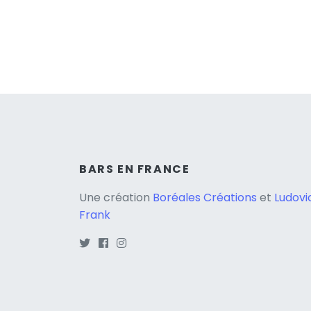
BARS EN FRANCE
Une création
Boréales Créations
et
Ludovi
Frank