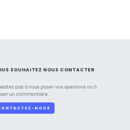
OUS SOUHAITEZ NOUS CONTACTER
hésitez pas à nous poser vos questions ou à
isser un commentaire.
CONTACTEZ-NOUS