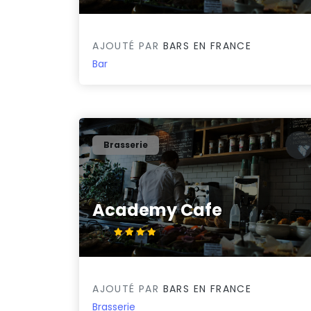
AJOUTÉ PAR
BARS EN FRANCE
Bar
Brasserie
Academy Cafe
4.4/5
AJOUTÉ PAR
BARS EN FRANCE
Brasserie