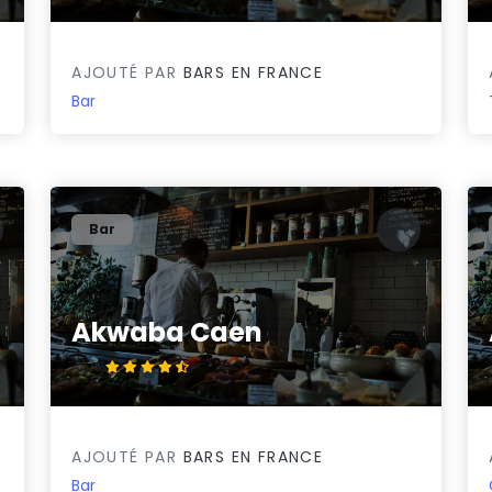
AJOUTÉ PAR
BARS EN FRANCE
Bar
Bar
Akwaba Caen
4.5/5
AJOUTÉ PAR
BARS EN FRANCE
Bar