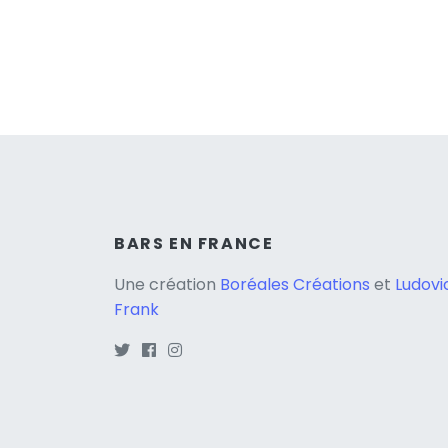
BARS EN FRANCE
Une création
Boréales Créations
et
Ludovi
Frank