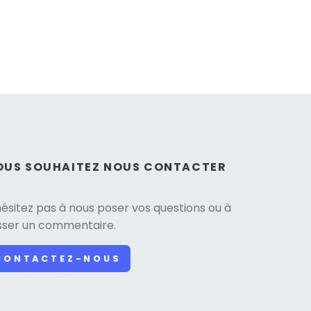
OUS SOUHAITEZ NOUS CONTACTER
hésitez pas à nous poser vos questions ou à
isser un commentaire.
CONTACTEZ-NOUS