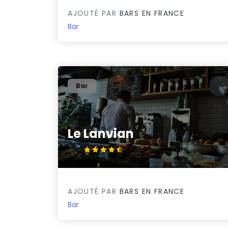
AJOUTÉ PAR
BARS EN FRANCE
Bar
Bar
Le Lanvian
4.8/5
AJOUTÉ PAR
BARS EN FRANCE
Bar