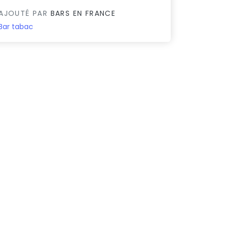
AJOUTÉ PAR
BARS EN FRANCE
Bar tabac