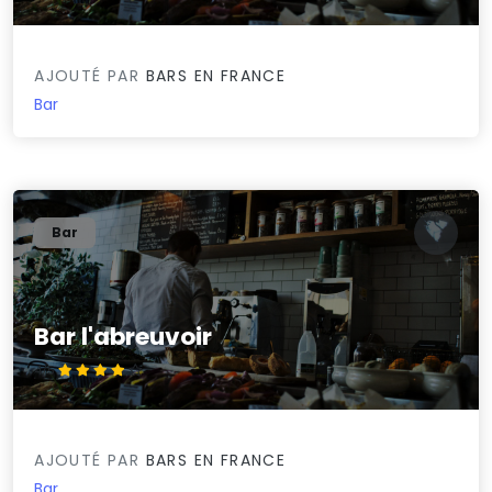
AJOUTÉ PAR
BARS EN FRANCE
Bar
Bar
Bar l'abreuvoir
4/5
AJOUTÉ PAR
BARS EN FRANCE
Bar