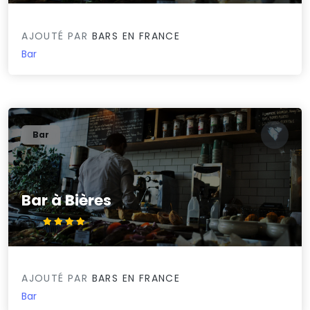
AJOUTÉ PAR
BARS EN FRANCE
Bar
Bar
Bar à Bières
4.3/5
AJOUTÉ PAR
BARS EN FRANCE
Bar