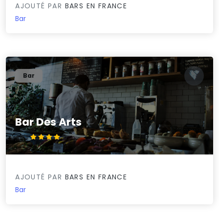
AJOUTÉ PAR
BARS EN FRANCE
Bar
Bar
Bar Des Arts
4.4/5
AJOUTÉ PAR
BARS EN FRANCE
Bar