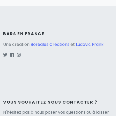
BARS EN FRANCE
Une création
Boréales Créations
et
Ludovic Frank
VOUS SOUHAITEZ NOUS CONTACTER ?
N'hésitez pas à nous poser vos questions ou à laisser