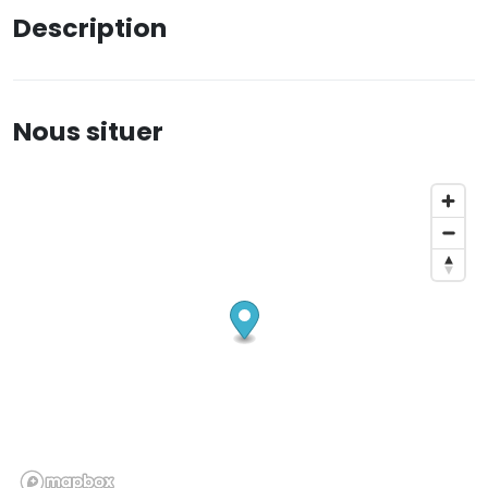
Description
Nous situer