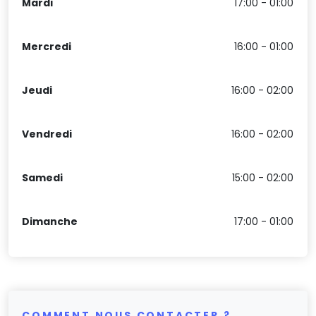
Mardi
17:00 - 01:00
Mercredi
16:00 - 01:00
Jeudi
16:00 - 02:00
Vendredi
16:00 - 02:00
Samedi
15:00 - 02:00
Dimanche
17:00 - 01:00
COMMENT NOUS CONTACTER ?