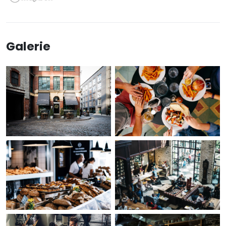
Galerie