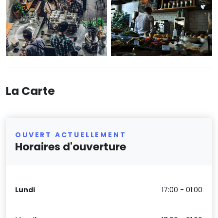
La Carte
OUVERT ACTUELLEMENT
Horaires d'ouverture
Lundi
17:00 - 01:00