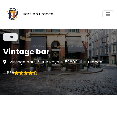
Bars en France
Bar
Vintage bar
Vintage bar, 16 Rue Royale, 59800 Lille, France
4.6/5