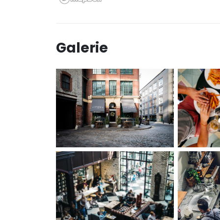
Galerie