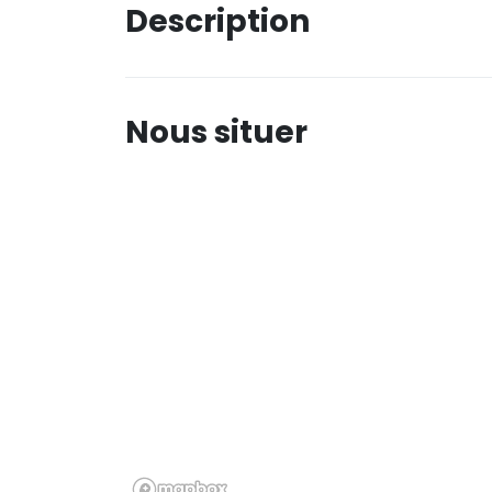
Description
Nous situer