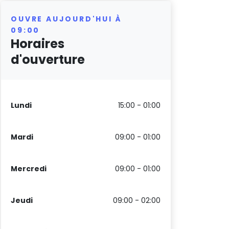
OUVRE AUJOURD'HUI À
09:00
Horaires
d'ouverture
Lundi
15:00 - 01:00
Mardi
09:00 - 01:00
Mercredi
09:00 - 01:00
Jeudi
09:00 - 02:00