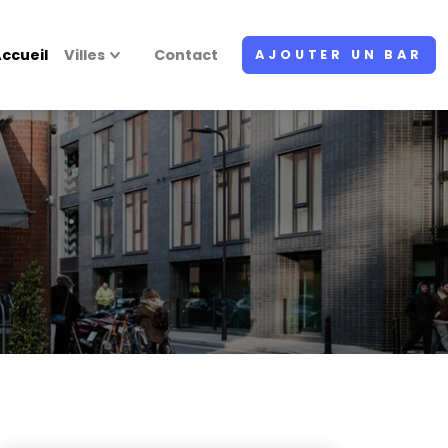
ccueil
Villes
Contact
AJOUTER UN BAR