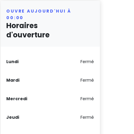
OUVRE AUJOURD'HUI À
00:00
Horaires
d'ouverture
Lundi
Fermé
Mardi
Fermé
Mercredi
Fermé
Jeudi
Fermé