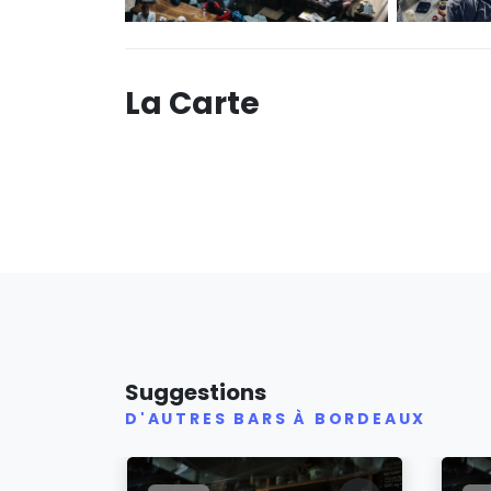
La Carte
Suggestions
D'AUTRES BARS À BORDEAUX