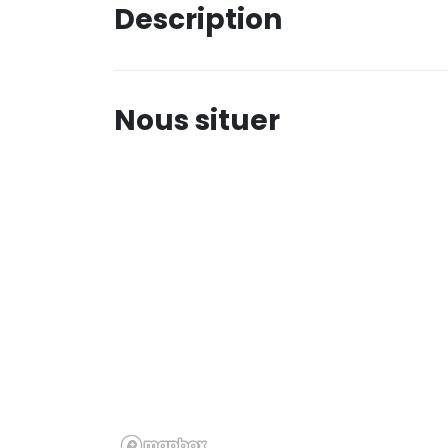
Description
Nous situer