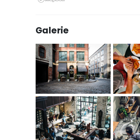
Galerie