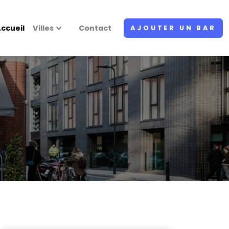
ccueil
Villes
Contact
AJOUTER UN BAR